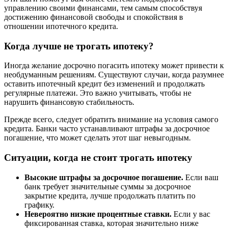
управлению своими финансами, тем самым способствуя
достижению финансовой свободы и спокойствия в
отношении ипотечного кредита.
Когда лучше не трогать ипотеку?
Иногда желание досрочно погасить ипотеку может привести к
необдуманным решениям. Существуют случаи, когда разумнее
оставить ипотечный кредит без изменений и продолжать
регулярные платежи. Это важно учитывать, чтобы не
нарушить финансовую стабильность.
Прежде всего, следует обратить внимание на условия самого
кредита. Банки часто устанавливают штрафы за досрочное
погашение, что может сделать этот шаг невыгодным.
Ситуации, когда не стоит трогать ипотеку
Высокие штрафы за досрочное погашение.
Если ваш
банк требует значительные суммы за досрочное
закрытие кредита, лучше продолжать платить по
графику.
Невероятно низкие процентные ставки.
Если у вас
фиксированная ставка, которая значительно ниже