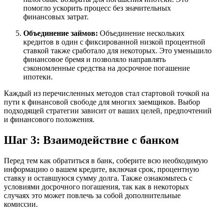
помогло ускорить процесс без значительных
финансовых затрат.
Объединение займов:
Объединение нескольких
кредитов в один с фиксированной низкой процентной
ставкой также сработало для некоторых. Это уменьшило
финансовое бремя и позволяло направлять
сэкономленные средства на досрочное погашение
ипотеки.
Каждый из перечисленных методов стал стартовой точкой на
пути к финансовой свободе для многих заемщиков. Выбор
подходящей стратегии зависит от ваших целей, предпочтений
и финансового положения.
Шаг 3: Взаимодействие с банком
Перед тем как обратиться в банк, соберите всю необходимую
информацию о вашем кредите, включая срок, процентную
ставку и оставшуюся сумму долга. Также ознакомьтесь с
условиями досрочного погашения, так как в некоторых
случаях это может повлечь за собой дополнительные
комиссии.