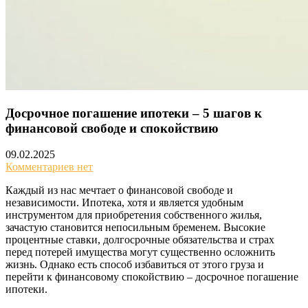
Досрочное погашение ипотеки – 5 шагов к
финансовой свободе и спокойствию
09.02.2025
Комментариев нет
Каждый из нас мечтает о финансовой свободе и
независимости. Ипотека, хотя и является удобным
инструментом для приобретения собственного жилья,
зачастую становится непосильным бременем. Высокие
процентные ставки, долгосрочные обязательства и страх
перед потерей имущества могут существенно осложнить
жизнь. Однако есть способ избавиться от этого груза и
перейти к финансовому спокойствию – досрочное погашение
ипотеки.