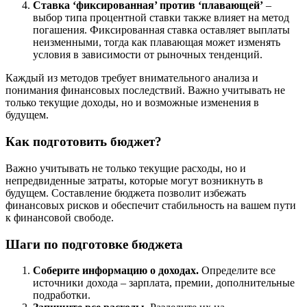
Ставка ‘фиксированная’ против ‘плавающей’
–
выбор типа процентной ставки также влияет на метод
погашения. Фиксированная ставка оставляет выплаты
неизменными, тогда как плавающая может изменять
условия в зависимости от рыночных тенденций.
Каждый из методов требует внимательного анализа и
понимания финансовых последствий. Важно учитывать не
только текущие доходы, но и возможные изменения в
будущем.
Как подготовить бюджет?
Важно учитывать не только текущие расходы, но и
непредвиденные затраты, которые могут возникнуть в
будущем. Составление бюджета позволит избежать
финансовых рисков и обеспечит стабильность на вашем пути
к финансовой свободе.
Шаги по подготовке бюджета
Соберите информацию о доходах.
Определите все
источники дохода – зарплата, премии, дополнительные
подработки.