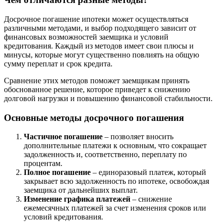
Досрочное погашение ипотеки может осуществляться
различными методами, и выбор подходящего зависит от
финансовых возможностей заемщика и условий
кредитования. Каждый из методов имеет свои плюсы и
минусы, которые могут существенно повлиять на общую
сумму переплат и срок кредита.
Сравнение этих методов поможет заемщикам принять
обоснованное решение, которое приведет к снижению
долговой нагрузки и повышению финансовой стабильности.
Основные методы досрочного погашения
Частичное погашение
– позволяет вносить
дополнительные платежи к основным, что сокращает
задолженность и, соответственно, переплату по
процентам.
Полное погашение
– единоразовый платеж, который
закрывает всю задолженность по ипотеке, освобождая
заемщика от дальнейших выплат.
Изменение графика платежей
– снижение
ежемесячных платежей за счет изменения сроков или
условий кредитования.