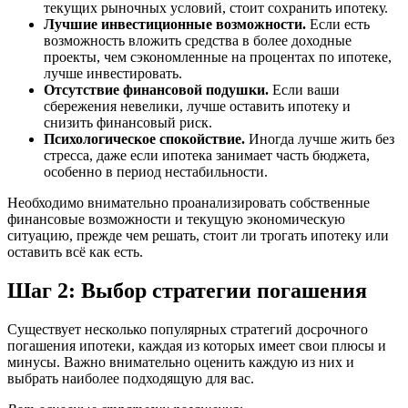
текущих рыночных условий, стоит сохранить ипотеку.
Лучшие инвестиционные возможности.
Если есть
возможность вложить средства в более доходные
проекты, чем сэкономленные на процентах по ипотеке,
лучше инвестировать.
Отсутствие финансовой подушки.
Если ваши
сбережения невелики, лучше оставить ипотеку и
снизить финансовый риск.
Психологическое спокойствие.
Иногда лучше жить без
стресса, даже если ипотека занимает часть бюджета,
особенно в период нестабильности.
Необходимо внимательно проанализировать собственные
финансовые возможности и текущую экономическую
ситуацию, прежде чем решать, стоит ли трогать ипотеку или
оставить всё как есть.
Шаг 2: Выбор стратегии погашения
Существует несколько популярных стратегий досрочного
погашения ипотеки, каждая из которых имеет свои плюсы и
минусы. Важно внимательно оценить каждую из них и
выбрать наиболее подходящую для вас.