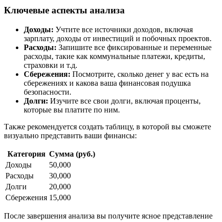
Ключевые аспекты анализа
Доходы:
Учтите все источники доходов, включая
зарплату, доходы от инвестиций и побочных проектов.
Расходы:
Запишите все фиксированные и переменные
расходы, такие как коммунальные платежи, кредиты,
страховки и т.д.
Сбережения:
Посмотрите, сколько денег у вас есть на
сбережениях и какова ваша финансовая подушка
безопасности.
Долги:
Изучите все свои долги, включая проценты,
которые вы платите по ним.
Также рекомендуется создать таблицу, в которой вы сможете
визуально представить ваши финансы:
Категория
Сумма (руб.)
Доходы
50,000
Расходы
30,000
Долги
20,000
Сбережения
15,000
После завершения анализа вы получите ясное представление