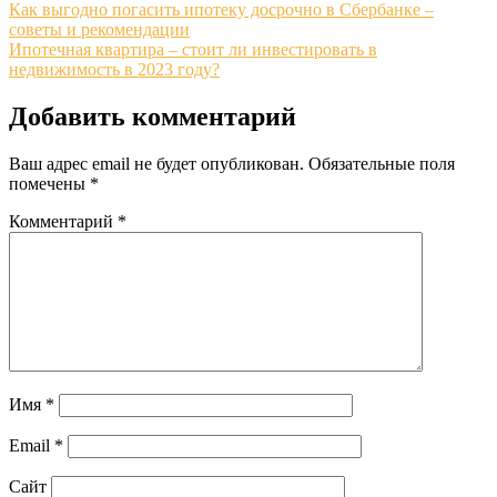
Как выгодно погасить ипотеку досрочно в Сбербанке –
советы и рекомендации
Ипотечная квартира – стоит ли инвестировать в
недвижимость в 2023 году?
Добавить комментарий
Ваш адрес email не будет опубликован.
Обязательные поля
помечены
*
Комментарий
*
Имя
*
Email
*
Сайт