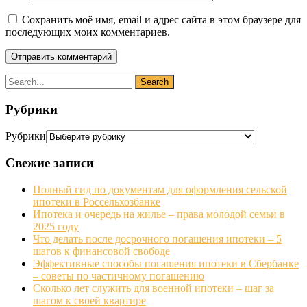
Сохранить моё имя, email и адрес сайта в этом браузере для
последующих моих комментариев.
Рубрики
Рубрики
Свежие записи
Полный гид по документам для оформления сельской
ипотеки в Россельхозбанке
Ипотека и очередь на жилье – права молодой семьи в
2025 году
Что делать после досрочного погашения ипотеки – 5
шагов к финансовой свободе
Эффективные способы погашения ипотеки в Сбербанке
– советы по частичному погашению
Сколько лет служить для военной ипотеки – шаг за
шагом к своей квартире