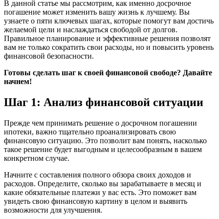
В данной статье мы рассмотрим, как именно досрочное
погашение может изменить вашу жизнь к лучшему. Вы
узнаете о пяти ключевых шагах, которые помогут вам достичь
желаемой цели и наслаждаться свободой от долгов.
Правильное планирование и эффективные решения позволят
вам не только сократить свои расходы, но и повысить уровень
финансовой безопасности.
Готовы сделать шаг к своей финансовой свободе? Давайте
начнем!
Шаг 1: Анализ финансовой ситуации
Прежде чем принимать решение о досрочном погашении
ипотеки, важно тщательно проанализировать свою
финансовую ситуацию. Это позволит вам понять, насколько
такое решение будет выгодным и целесообразным в вашем
конкретном случае.
Начните с составления полного обзора своих доходов и
расходов. Определите, сколько вы зарабатываете в месяц и
какие обязательные платежи у вас есть. Это поможет вам
увидеть свою финансовую картину в целом и выявить
возможности для улучшения.