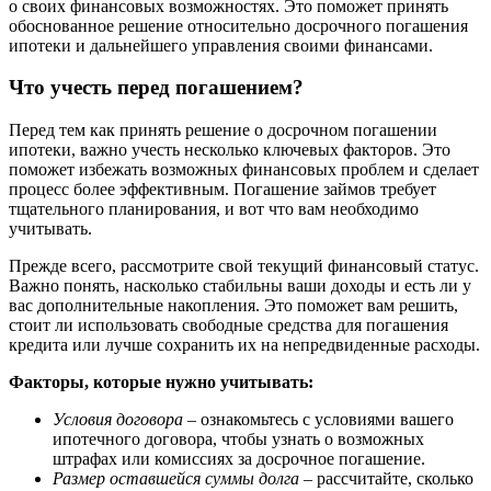
о своих финансовых возможностях. Это поможет принять
обоснованное решение относительно досрочного погашения
ипотеки и дальнейшего управления своими финансами.
Что учесть перед погашением?
Перед тем как принять решение о досрочном погашении
ипотеки, важно учесть несколько ключевых факторов. Это
поможет избежать возможных финансовых проблем и сделает
процесс более эффективным. Погашение займов требует
тщательного планирования, и вот что вам необходимо
учитывать.
Прежде всего, рассмотрите свой текущий финансовый статус.
Важно понять, насколько стабильны ваши доходы и есть ли у
вас дополнительные накопления. Это поможет вам решить,
стоит ли использовать свободные средства для погашения
кредита или лучше сохранить их на непредвиденные расходы.
Факторы, которые нужно учитывать:
Условия договора
– ознакомьтесь с условиями вашего
ипотечного договора, чтобы узнать о возможных
штрафах или комиссиях за досрочное погашение.
Размер оставшейся суммы долга
– рассчитайте, сколько