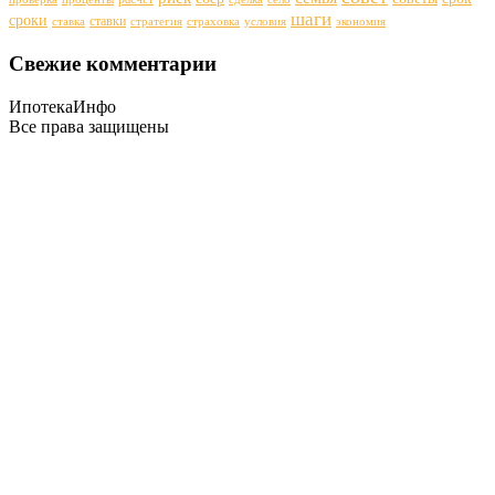
шаги
сроки
ставки
ставка
стратегия
страховка
условия
экономия
Свежие комментарии
ИпотекаИнфо
Все права защищены