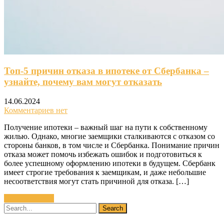
Топ-5 причин отказа в ипотеке от Сбербанка –
узнайте, почему вам могут отказать
14.06.2024
Комментариев нет
Получение ипотеки – важный шаг на пути к собственному
жилью. Однако, многие заемщики сталкиваются с отказом со
стороны банков, в том числе и Сбербанка. Понимание причин
отказа может помочь избежать ошибок и подготовиться к
более успешному оформлению ипотеки в будущем. Сбербанк
имеет строгие требования к заемщикам, и даже небольшие
несоответствия могут стать причиной для отказа. […]
Читать далее »