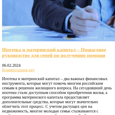
Ипотека и материнский капитал – Пошаговое
руководство для семей по получению помощи
06.02.2024
Комментариев нет
Ипотека и материнский капитал – два важных финансовых
инструмента, которые могут помочь многим российским
семьям в решении жилищного вопроса. На сегодняшний день
ипотеки стали доступным способом приобретения жилья, а
программа материнского капитала предоставляет
дополнительные средства, которые могут значительно
облегчить этот процесс. С учетом растущих цен на
недвижимость, многие молодые семьи сталкиваются с