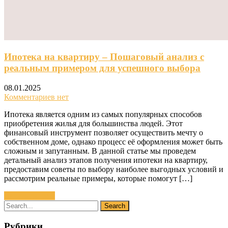
Ипотека на квартиру – Пошаговый анализ с
реальным примером для успешного выбора
08.01.2025
Комментариев нет
Ипотека является одним из самых популярных способов
приобретения жилья для большинства людей. Этот
финансовый инструмент позволяет осуществить мечту о
собственном доме, однако процесс её оформления может быть
сложным и запутанным. В данной статье мы проведем
детальный анализ этапов получения ипотеки на квартиру,
предоставим советы по выбору наиболее выгодных условий и
рассмотрим реальные примеры, которые помогут […]
Читать далее »
Рубрики