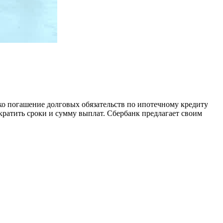
о погашение долговых обязательств по ипотечному кредиту
кратить сроки и сумму выплат. Сбербанк предлагает своим