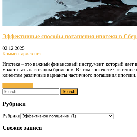
Эффективные способы погашения ипотеки в Сбер
02.12.2025
Комментариев нет
Ипотека – это важный финансовый инструмент, который даёт 
может стать настоящим бременем. В этом контексте частичное
клиентам различные варианты частичного погашения ипотеки,
Читать далее »
Рубрики
Рубрики
Свежие записи